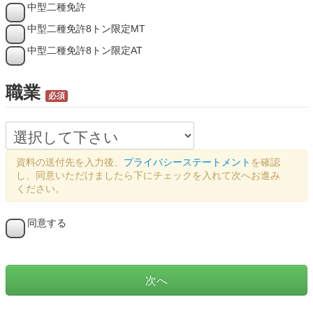
中型二種免許
中型二種免許8トン限定MT
中型二種免許8トン限定AT
職業
必須
資料の送付先を入力後、
プライバシーステートメント
を確認
し、同意いただけましたら下にチェックを入れて次へお進み
ください。
同意する
次へ