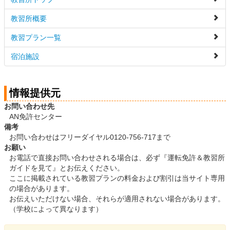
教習所概要
教習プラン一覧
宿泊施設
情報提供元
お問い合わせ先
AN免許センター
備考
お問い合わせはフリーダイヤル0120-756-717まで
お願い
お電話で直接お問い合わせされる場合は、必ず『運転免許＆教習所
ガイドを見て』とお伝えください。
ここに掲載されている教習プランの料金および割引は当サイト専用
の場合があります。
お伝えいただけない場合、それらが適用されない場合があります。
（学校によって異なります）