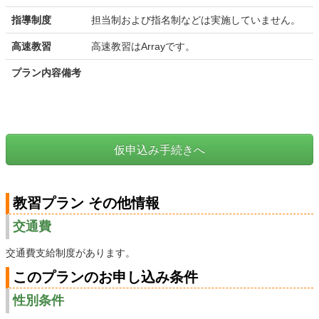
指導制度
担当制および指名制などは実施していません。
高速教習
高速教習はArrayです。
プラン内容備考
仮申込み手続きへ
教習プラン その他情報
交通費
交通費支給制度があります。
このプランのお申し込み条件
性別条件