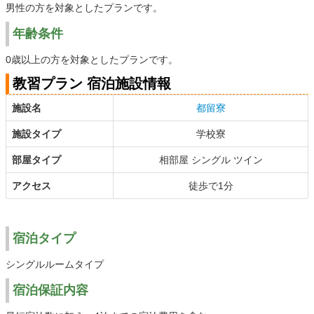
男性の方を対象としたプランです。
年齢条件
0歳以上の方を対象としたプランです。
教習プラン 宿泊施設情報
施設名
都留寮
施設タイプ
学校寮
部屋タイプ
相部屋 シングル ツイン
アクセス
徒歩で1分
宿泊タイプ
シングルルームタイプ
宿泊保証内容