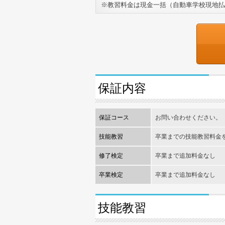
※教習料金は現金一括（自動車学校現地払
保証内容
保証コース
お問い合わせください。
技能教習
卒業までの技能教習料金
修了検定
卒業まで追加料金なし
卒業検定
卒業まで追加料金なし
技能教習