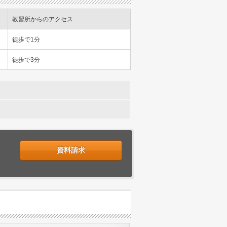
教習所からのアクセス
徒歩で1分
徒歩で3分
資料請求