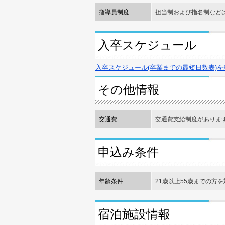
指導員制度
担当制および指名制など
入卒スケジュール
入卒スケジュール(卒業までの最短日数表)を
その他情報
交通費
交通費支給制度がありま
申込み条件
年齢条件
21歳以上55歳までの方
宿泊施設情報