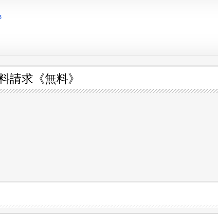
8
資料請求《無料》