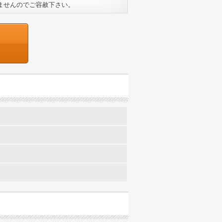
ませんのでご容赦下さい。