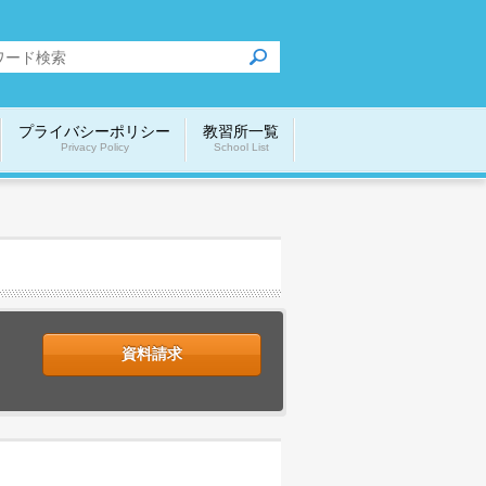
プライバシーポリシー
教習所一覧
Privacy Policy
School List
資料請求