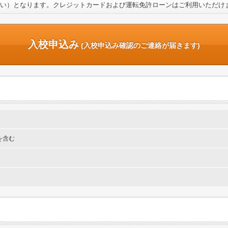
い）となります。クレジットカードおよび運転免許ローンはご利用いただけ
入校申込み
(入校申込み確認のご連絡が届きます)
を含む