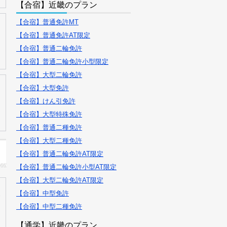
【合宿】近畿のプラン
【合宿】普通免許MT
【合宿】普通免許AT限定
【合宿】普通二輪免許
【合宿】普通二輪免許小型限定
【合宿】大型二輪免許
【合宿】大型免許
【合宿】けん引免許
【合宿】大型特殊免許
【合宿】普通二種免許
【合宿】大型二種免許
【合宿】普通二輪免許AT限定
【合宿】普通二輪免許小型AT限定
【合宿】大型二輪免許AT限定
【合宿】中型免許
【合宿】中型二種免許
【通学】近畿のプラン