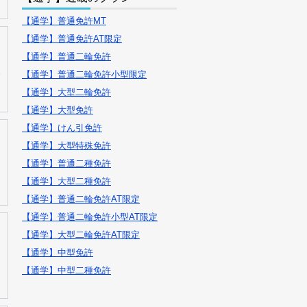
【通学】普通免許MT
【通学】普通免許AT限定
【通学】普通二輪免許
【通学】普通二輪免許小型限定
【通学】大型二輪免許
【通学】大型免許
【通学】けん引免許
【通学】大型特殊免許
【通学】普通二種免許
【通学】大型二種免許
【通学】普通二輪免許AT限定
【通学】普通二輪免許小型AT限定
【通学】大型二輪免許AT限定
【通学】中型免許
【通学】中型二種免許