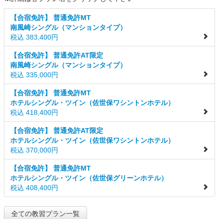
【合宿免許】 普通免許MT
南風崎シングル（マンションタイプ）
税込 383,400円
【合宿免許】 普通免許AT限定
南風崎シングル（マンションタイプ）
税込 335,000円
【合宿免許】 普通免許MT
ホテルシングル・ツイン（佐世保ワシントンホテル）
税込 418,400円
【合宿免許】 普通免許AT限定
ホテルシングル・ツイン（佐世保ワシントンホテル）
税込 370,000円
【合宿免許】 普通免許MT
ホテルシングル・ツイン（佐世保グリーンホテル）
税込 408,400円
全ての教習プラン一覧