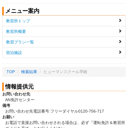
メニュー案内
教習所トップ
教習所概要
教習プラン一覧
宿泊施設
TOP
/
検索結果
/
ヒューマンスクール早岐
情報提供元
お問い合わせ先
AN免許センター
備考
お問い合わせ先電話番号:フリーダイヤル0120-756-717
お願い
お電話で直接お問い合わせされる場合は、必ず『運転免許＆教習所